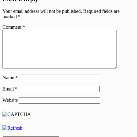
Your email address will not be published.
Required fields are
marked
*
Comment
*
Name
*
Email
*
Website