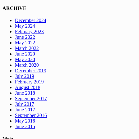
ARCHIVE
December 2024
May 2024
February 2023
June 2022
May 2022
March 2022
June 2020
May 2020
March 2020
December 2019
July 2019
February 2019
August 2018
June 2018
September 2017
July 2017
June 2017
September 2016
May 2016
June 2015
Meta