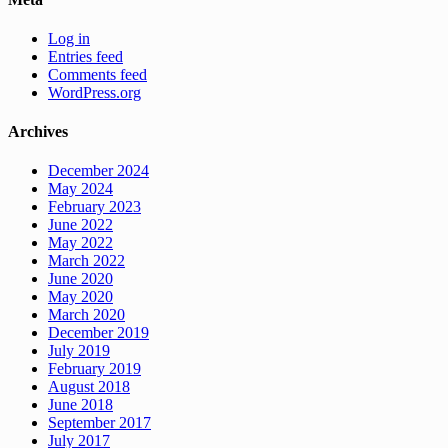
Log in
Entries feed
Comments feed
WordPress.org
Archives
December 2024
May 2024
February 2023
June 2022
May 2022
March 2022
June 2020
May 2020
March 2020
December 2019
July 2019
February 2019
August 2018
June 2018
September 2017
July 2017