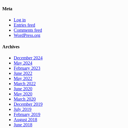
Meta
Log in
Entries feed
Comments feed
WordPress.org
Archives
December 2024
May 2024
February 2023
June 2022
May 2022
March 2022
June 2020
May 2020
March 2020
December 2019
July 2019
February 2019
August 2018
June 2018