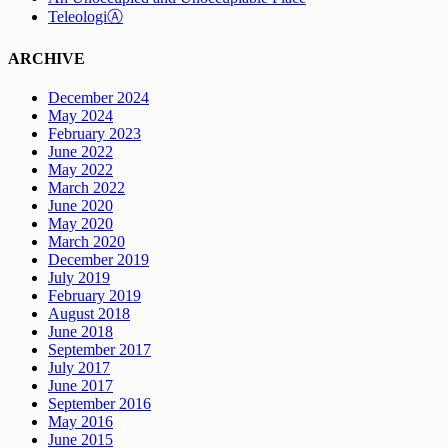
TeleologiⒶ
ARCHIVE
December 2024
May 2024
February 2023
June 2022
May 2022
March 2022
June 2020
May 2020
March 2020
December 2019
July 2019
February 2019
August 2018
June 2018
September 2017
July 2017
June 2017
September 2016
May 2016
June 2015